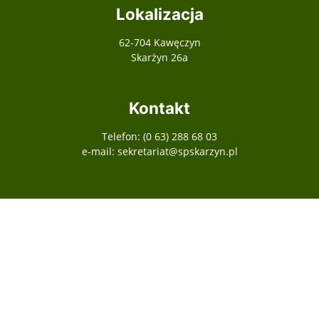
Lokalizacja
62-704 Kawęczyn
Skarżyn 26a
Kontakt
Telefon: (0 63) 288 68 03
e-mail: sekretariat@spskarzyn.pl