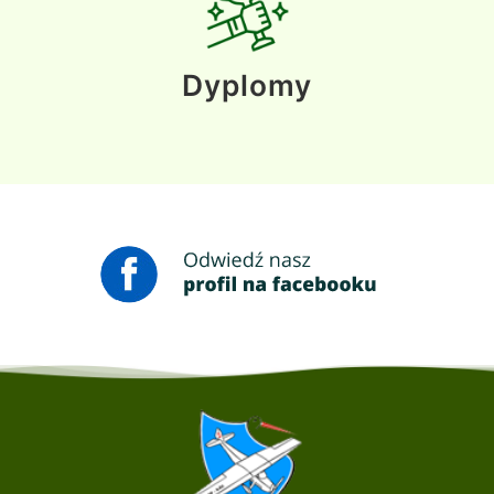
Dyplomy