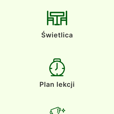
Świetlica
Plan lekcji