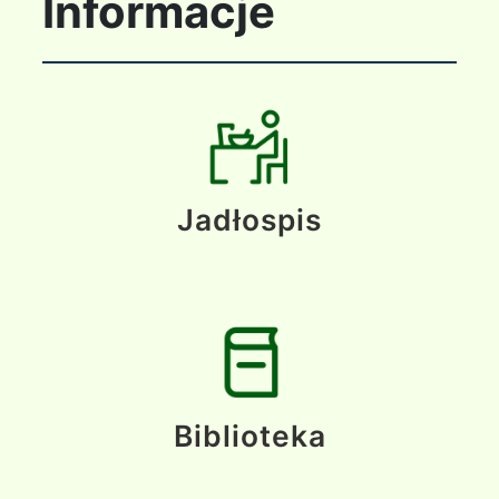
Informacje
Jadłospis
Biblioteka