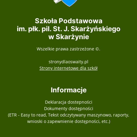
Szkoła Podstawowa
im. płk. pil. St. J. Skarżyńskiego
w Skarżynie
Wszelkie prawa zastrzeżone ©.
stronydlaoswaity.pl
otwiera się w nowy
Strony internetowe dla szkół
Informacje
Deklaracja dostepności
Dokumenty dostępności
(ETR - Easy to read, Tekst odczytywany maszynowo, raporty,
wnioski o zapewnienie dostępności, etc.)