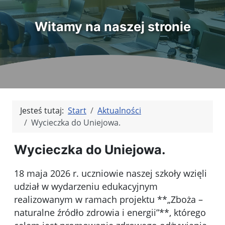
Witamy na naszej stronie
Jesteś tutaj:
Start
Aktualności
Wycieczka do Uniejowa.
Wycieczka do Uniejowa.
18 maja 2026 r. uczniowie naszej szkoły wzięli
udział w wydarzeniu edukacyjnym
realizowanym w ramach projektu **„Zboża –
naturalne źródło zdrowia i energii”**, którego