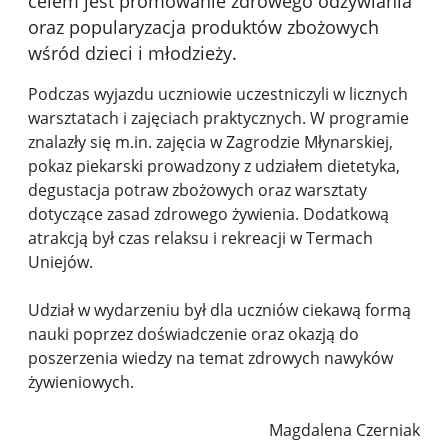
celem jest promowanie zdrowego odżywiania
oraz popularyzacja produktów zbożowych
wśród dzieci i młodzieży.
Podczas wyjazdu uczniowie uczestniczyli w licznych
warsztatach i zajęciach praktycznych. W programie
znalazły się m.in. zajęcia w Zagrodzie Młynarskiej,
pokaz piekarski prowadzony z udziałem dietetyka,
degustacja potraw zbożowych oraz warsztaty
dotyczące zasad zdrowego żywienia. Dodatkową
atrakcją był czas relaksu i rekreacji w Termach
Uniejów.
Udział w wydarzeniu był dla uczniów ciekawą formą
nauki poprzez doświadczenie oraz okazją do
poszerzenia wiedzy na temat zdrowych nawyków
żywieniowych.
Magdalena Czerniak