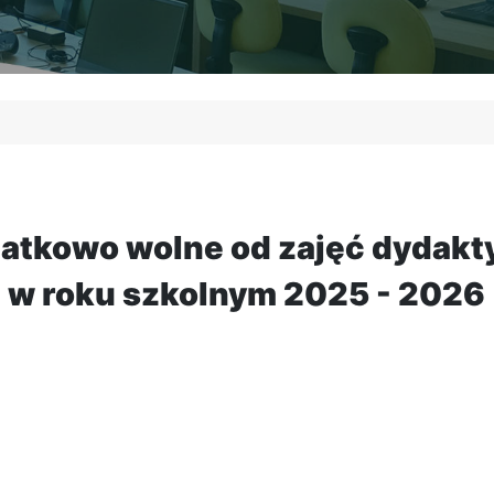
atkowo wolne od zajęć dydak
w roku szkolnym 2025 - 2026