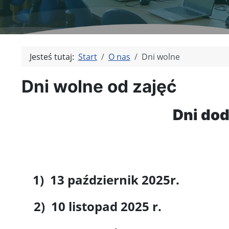
Jesteś tutaj:
Start
O nas
Dni wolne
Dni wolne od zajęć
Dni dod
1) 13 październik 2025r.
2) 10 listopad 2025 r.