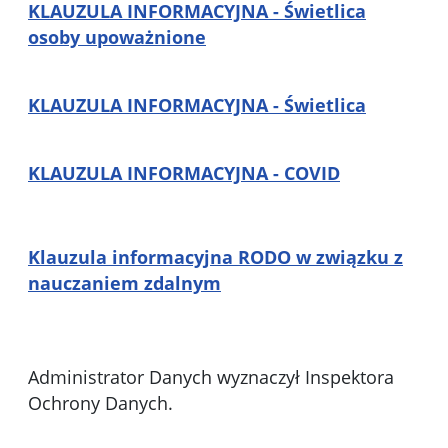
KLAUZULA INFORMACYJNA - Świetlica
osoby upoważnione
KLAUZULA INFORMACYJNA - Świetlica
KLAUZULA INFORMACYJNA - COVID
Klauzula informacyjna RODO w związku z
nauczaniem zdalnym
Administrator Danych wyznaczył Inspektora
Ochrony Danych.