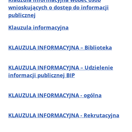
wnioskujących o dostęp do informacji
publicznej
Klauzula informacyjna
KLAUZULA INFORMACYJNA – Biblioteka
KLAUZULA INFORMACYJNA – Udzielenie
informacji publicznej BIP
KLAUZULA INFORMACYJNA - ogólna
KLAUZULA INFORMACYJNA - Rekrutacyjna