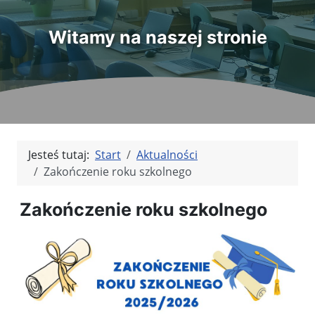
Witamy na naszej stronie
Jesteś tutaj:
Start
Aktualności
Zakończenie roku szkolnego
Zakończenie roku szkolnego